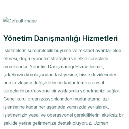
Yönetim Danışmanlığı Hizmetleri
İşletmelerin sürdürülebilir büyüme ve rekabet avantajı elde
etmesi, doğru yönetim stratejileri ve etkin süreçlerle
mümkündür. Yönetim Danışmanlığı Hizmetlerimiz,
şirketinizin kuruluşundan tasfiyesine, hisse devirlerinden
ana sözleşme değişikliklerine kadar tüm kurumsal
süreçlerini profesyonel bir yaklaşımla yönetmenizi sağlar.
Genel kurul organizasyonlarından müdür atama-azil
işlemlerine kadar her aşamada yanınızda yer alarak,
işletmenizin yasal ve operasyonel gerekliliklerini eksiksiz bir
şekilde yerine getirmenize destek oluyoruz. Uzman