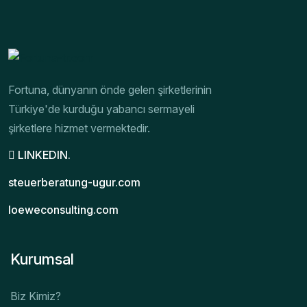
Fortuna, dünyanın önde gelen şirketlerinin
Türkiye'de kurduğu yabancı sermayeli
şirketlere hizmet vermektedir.
LINKEDIN.
steuerberatung-ugur.com
loeweconsulting.com
Kurumsal
Biz Kimiz?