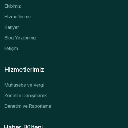
Ekibimiz
Hizmetlerimiz
Kariyer
Blog Yazılarımız
İletişim
Hizmetlerimiz
Muhasebe ve Vergi
Yönetim Danışmanlık
Denetim ve Raporlama
Haber Bülteni