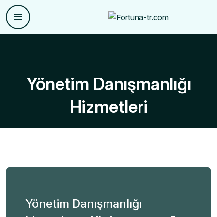
Yönetim Danışmanlığı
Hizmetleri
Yönetim Danışmanlığı