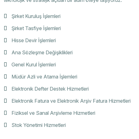
Şirket Kuruluş İşlemleri
Şirket Tasfiye İşlemleri
Hisse Devir İşlemleri
Ana Sözleşme Değişiklikleri
Genel Kurul İşlemleri
Müdür Azli ve Atama İşlemleri
Elektronik Defter Destek Hizmetleri
Elektronik Fatura ve Elektronik Arşiv Fatura Hizmetleri
Fiziksel ve Sanal Arşivleme Hizmetleri
Stok Yönetimi Hizmetleri